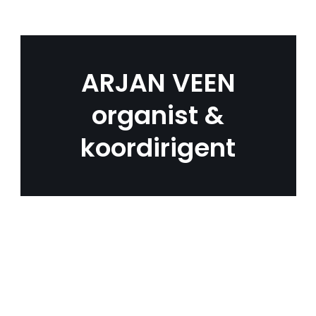
ARJAN VEEN
organist &
koordirigent