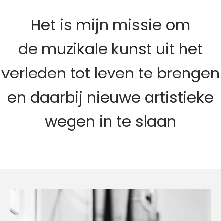
Het is mijn missie om
de muzikale kunst uit het
verleden tot leven te brengen
en daarbij nieuwe artistieke
wegen in te slaan