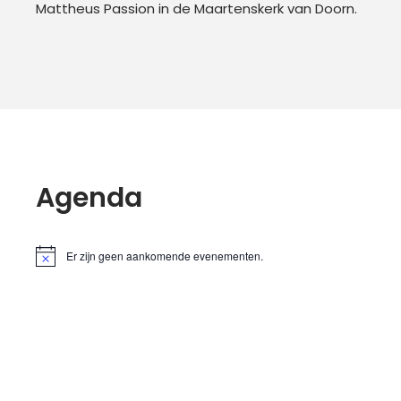
Mattheus Passion in de Maartenskerk van Doorn.
Agenda
Er zijn geen aankomende evenementen.