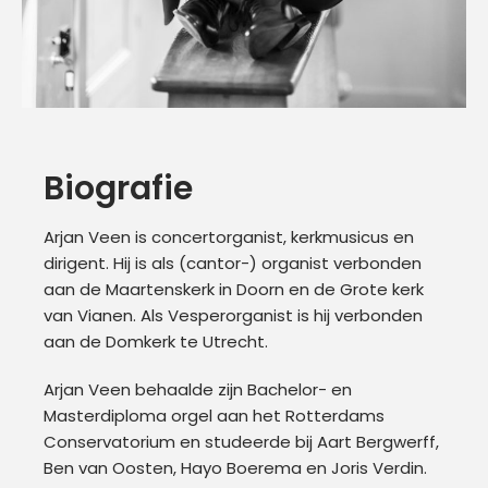
Biografie
Arjan Veen is concertorganist, kerkmusicus en
dirigent. Hij is als (cantor-) organist verbonden
aan de Maartenskerk in Doorn en de Grote kerk
van Vianen. Als Vesperorganist is hij verbonden
aan de Domkerk te Utrecht.
Arjan Veen behaalde zijn Bachelor- en
Masterdiploma orgel aan het Rotterdams
Conservatorium en studeerde bij Aart Bergwerff,
Ben van Oosten, Hayo Boerema en Joris Verdin.