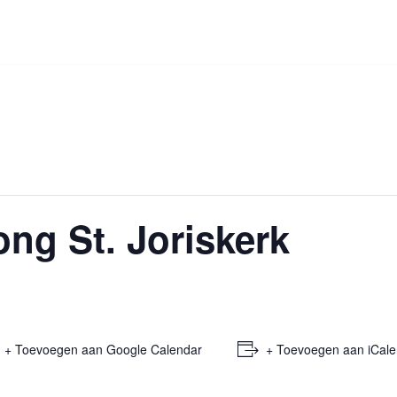
ng St. Joriskerk
+ Toevoegen aan Google Calendar
+ Toevoegen aan iCale