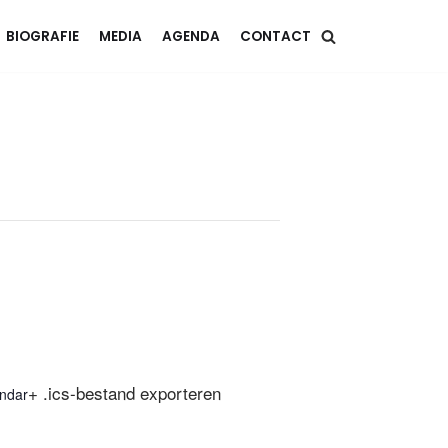
BIOGRAFIE
MEDIA
AGENDA
CONTACT
+ .ics-bestand exporteren
ndar