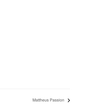
Mattheus Passion