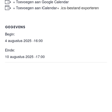
+ Toevoegen aan Google Calendar
+ .ics-bestand exporteren
+ Toevoegen aan iCalendar
GEGEVENS
Begin:
4 augustus 2025 -16:00
Einde:
10 augustus 2025 -17:00