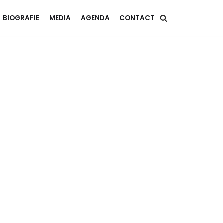
BIOGRAFIE
MEDIA
AGENDA
CONTACT