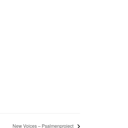
New Voices – Psalmenproject