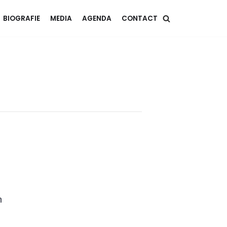
BIOGRAFIE
MEDIA
AGENDA
CONTACT
n