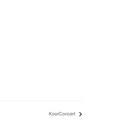
KoorConcert