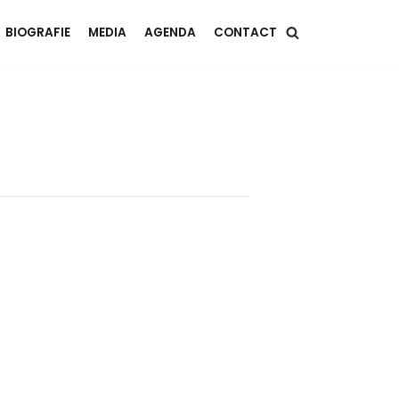
BIOGRAFIE
MEDIA
AGENDA
CONTACT