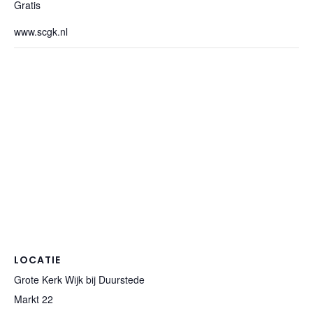
Gratis
www.scgk.nl
LOCATIE
Grote Kerk Wijk bij Duurstede
Markt 22