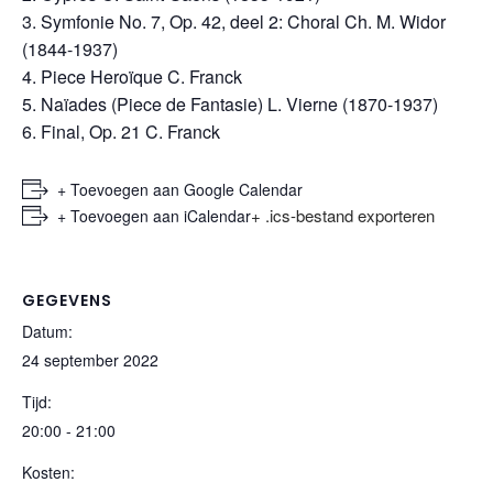
Symfonie No. 7, Op. 42, deel 2: Choral Ch. M. Widor
(1844-1937)
Piece Heroïque C. Franck
Naïades (Piece de Fantasie) L. Vierne (1870-1937)
Final, Op. 21 C. Franck
+ Toevoegen aan Google Calendar
+ .ics-bestand exporteren
+ Toevoegen aan iCalendar
GEGEVENS
Datum:
24 september 2022
Tijd:
20:00 - 21:00
Kosten: