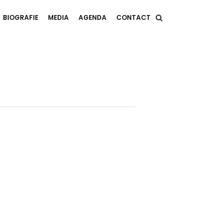
BIOGRAFIE
MEDIA
AGENDA
CONTACT