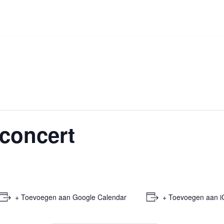
concert
+ Toevoegen aan Google Calendar
+ Toevoegen aan i