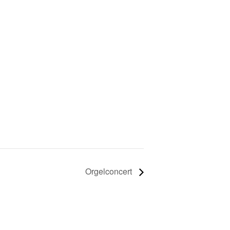
Orgelconcert