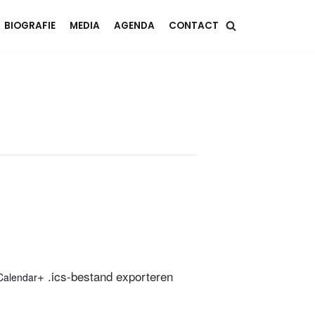
BIOGRAFIE
MEDIA
AGENDA
CONTACT
+ .ics-bestand exporteren
Calendar