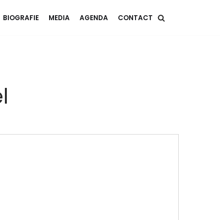
BIOGRAFIE
MEDIA
AGENDA
CONTACT
l