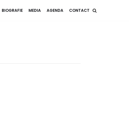
BIOGRAFIE
MEDIA
AGENDA
CONTACT