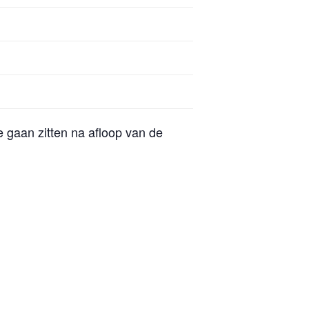
 gaan zitten na afloop van de