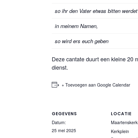
so ihr den Vater etwas bitten werdet
in meinem Namen,
so wird ers euch geben
Deze cantate duurt een kleine 20 
dienst.
+ Toevoegen aan Google Calendar
GEGEVENS
LOCATIE
Datum:
Maartenskerk
25 mei 2025
Kerkplein