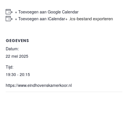
+ Toevoegen aan Google Calendar
+ .ics-bestand exporteren
+ Toevoegen aan iCalendar
GEGEVENS
Datum:
22 mei 2025
Tijd:
19:30 - 20:15
https://www.eindhovenskamerkoor.nl