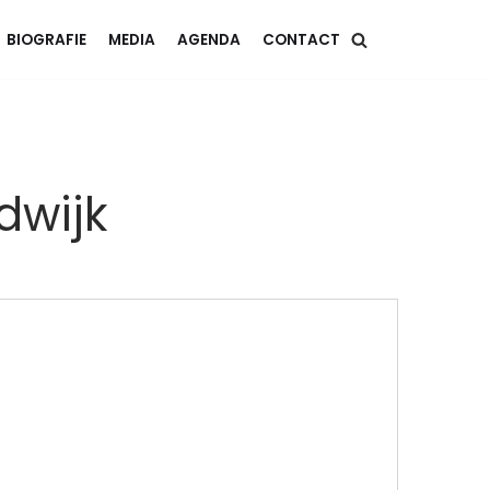
BIOGRAFIE
MEDIA
AGENDA
CONTACT
dwijk