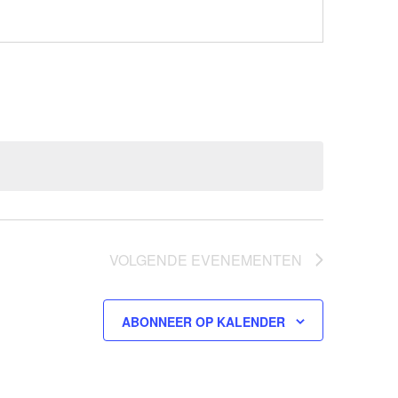
VOLGENDE
EVENEMENTEN
ABONNEER OP KALENDER