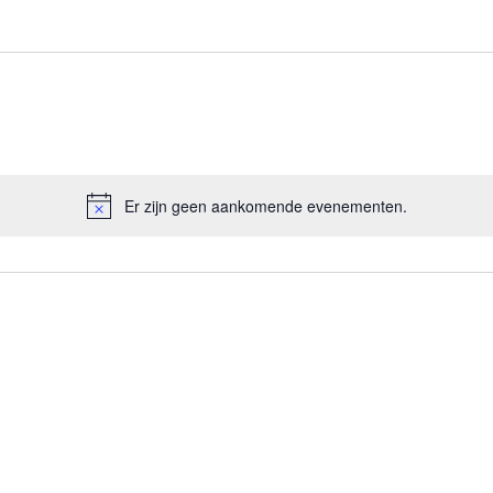
Er zijn geen aankomende evenementen.