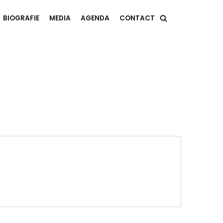
BIOGRAFIE
MEDIA
AGENDA
CONTACT