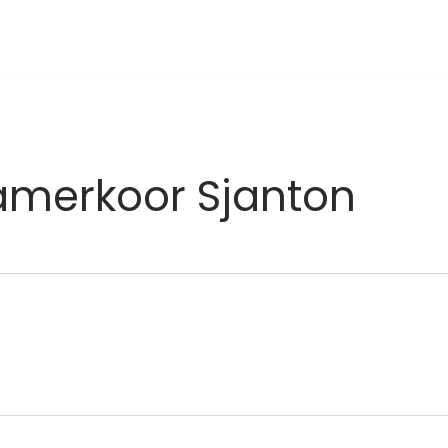
amerkoor Sjanton