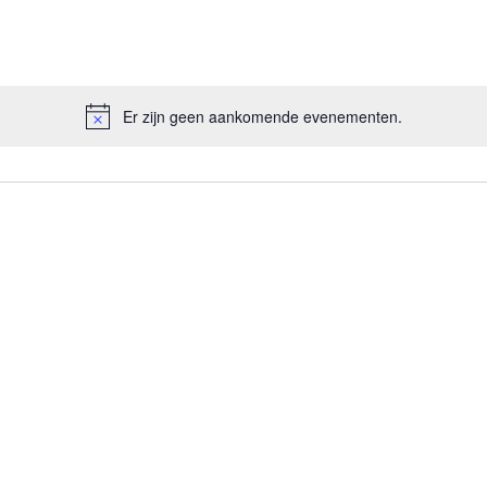
Er zijn geen aankomende evenementen.