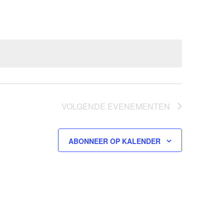
VOLGENDE
EVENEMENTEN
ABONNEER OP KALENDER